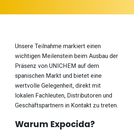
Unsere Teilnahme markiert einen
wichtigen Meilenstein beim Ausbau der
Präsenz von UNICHEM auf dem
spanischen Markt und bietet eine
wertvolle Gelegenheit, direkt mit
lokalen Fachleuten, Distributoren und
Geschäftspartnern in Kontakt zu treten.
Warum Expocida?