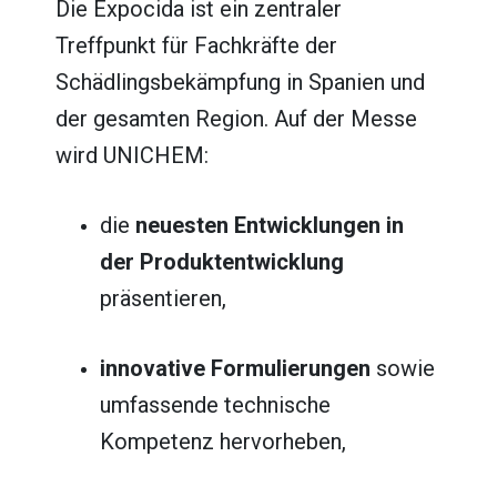
Die Expocida ist ein zentraler
Treffpunkt für Fachkräfte der
Schädlingsbekämpfung in Spanien und
der gesamten Region. Auf der Messe
wird UNICHEM:
die
neuesten Entwicklungen in
der Produktentwicklung
präsentieren,
innovative Formulierungen
sowie
umfassende technische
Kompetenz hervorheben,