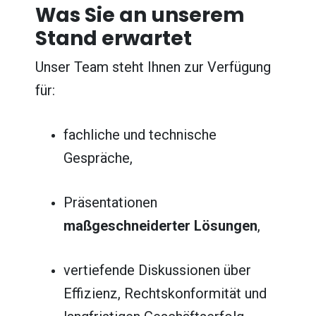
Was Sie an unserem
Stand erwartet
Unser Team steht Ihnen zur Verfügung
für:
fachliche und technische
Gespräche,
Präsentationen
maßgeschneiderter Lösungen
,
vertiefende Diskussionen über
Effizienz, Rechtskonformität und