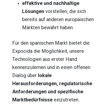
effektive und nachhaltige
Lösungen
vorstellen, die sich
bereits auf anderen europäischen
Märkten bewährt haben.
Für den spanischen Markt bietet die
Expocida die Möglichkeit, unsere
Technologien aus erster Hand
kennenzulernen und in einen offenen
Dialog über
lokale
Herausforderungen, regulatorische
Anforderungen und spezifische
Marktbedürfnisse
einzutreten.