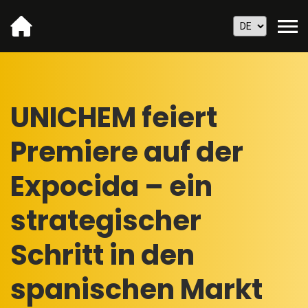
UNICHEM feiert
Premiere auf der
Expocida – ein
strategischer
Schritt in den
spanischen Markt