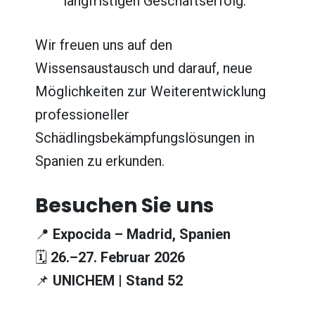
langfristigen Geschäftserfolg.
Wir freuen uns auf den
Wissensaustausch und darauf, neue
Möglichkeiten zur Weiterentwicklung
professioneller
Schädlingsbekämpfungslösungen in
Spanien zu erkunden.
Besuchen Sie uns
📍
Expocida – Madrid, Spanien
🗓
26.–27. Februar 2026
📌
UNICHEM | Stand 52