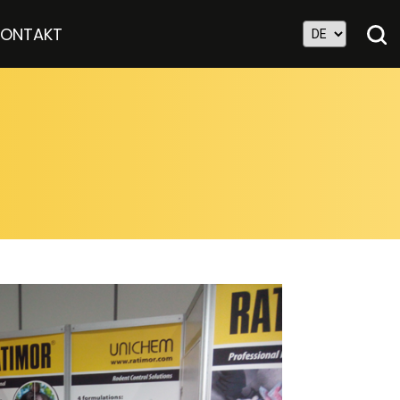
KONTAKT