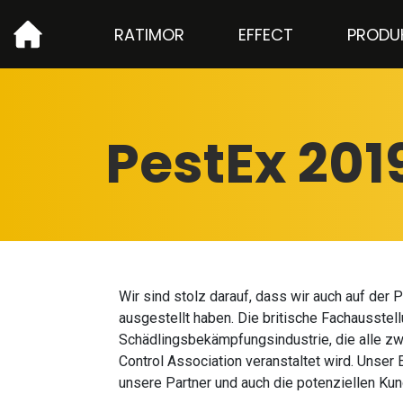
RATIMOR
EFFECT
PRODU
PestEx 201
Wir sind stolz darauf, dass wir auch auf der
ausgestellt haben. Die britische Fachausstel
Schädlingsbekämpfungsindustrie, die alle zwe
Control Association veranstaltet wird. Unser E
unsere Partner und auch die potenziellen Kun