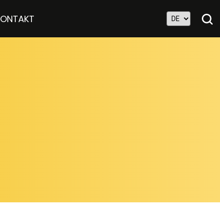
KONTAKT