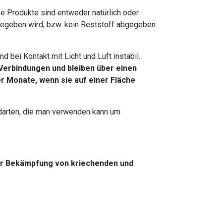
e Produkte sind entweder natürlich oder
gegeben wird, bzw. kein Reststoff abgegeben
 bei Kontakt mit Licht und Luft instabil.
 Verbindungen und bleiben über einen
r Monate, wenn sie auf einer Fläche
idarten, die man verwenden kann um
ur Bekämpfung von kriechenden und