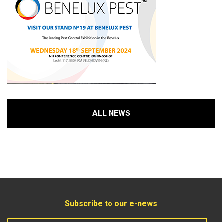
ALL NEWS
Subscribe to our e-news