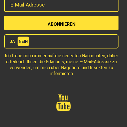
E-Mail-Adresse
Terms
JA
NEIN
Ich freue mich immer auf die neuesten Nachrichten, daher
erteile ich Ihnen die Erlaubnis, meine E-Mail-Adresse zu
verwenden, um mich über Nagetiere und Insekten zu
informieren