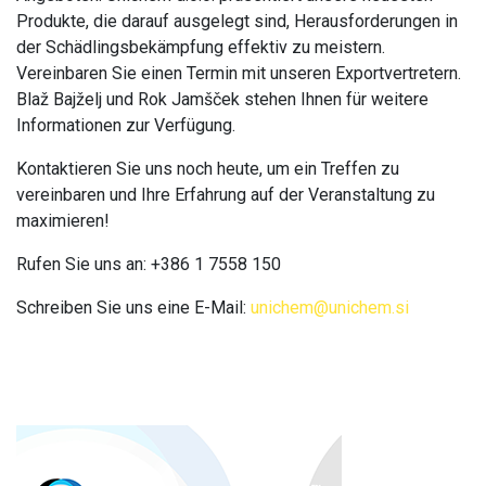
Produkte, die darauf ausgelegt sind, Herausforderungen in
der Schädlingsbekämpfung effektiv zu meistern.
Vereinbaren Sie einen Termin mit unseren Exportvertretern.
Blaž Bajželj und Rok Jamšček stehen Ihnen für weitere
Informationen zur Verfügung.
Kontaktieren Sie uns noch heute, um ein Treffen zu
vereinbaren und Ihre Erfahrung auf der Veranstaltung zu
maximieren!
Rufen Sie uns an: +386 1 7558 150
Schreiben Sie uns eine E-Mail:
unichem@unichem.si