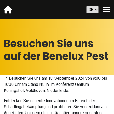
Besuchen Sie uns
auf der Benelux Pest
📍 Besuchen Sie uns am 18. September 2024 von 9:00 bis
16:30 Uhr am Stand Nr. 19 im Konferenzzentrum
Koningshof, Veldhoven, Niederlande.
Entdecken Sie neueste Innovationen im Bereich der
Schädlingsbekämpfung und profitieren Sie von exklusiven
Angeboten. Unichem d.o.o. präsentiert unsere neuesten