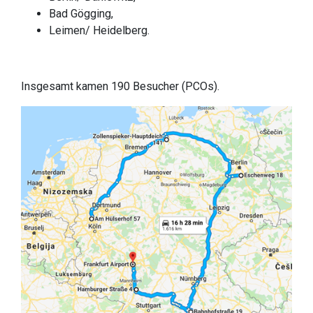
Bad Gögging,
Leimen/ Heidelberg.
Insgesamt kamen 190 Besucher (PCOs).