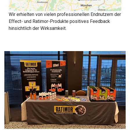
Wir erhielten von vielen professionellen Endnutzern der
Effect- und Ratimor-Produkte positives Feedback
hinsichtlich der Wirksamkeit.