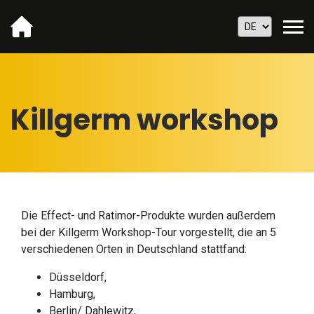
Killgerm workshop
Die Effect- und Ratimor-Produkte wurden außerdem
bei der Killgerm Workshop-Tour vorgestellt, die an 5
verschiedenen Orten in Deutschland stattfand:
Düsseldorf,
Hamburg,
Berlin/ Dahlewitz,