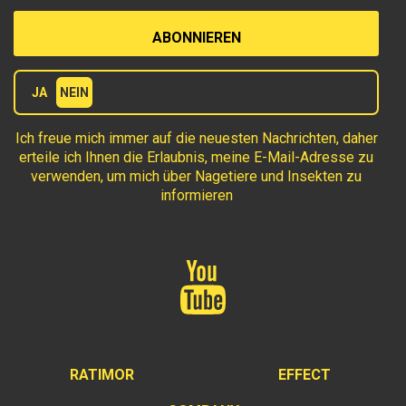
Terms
JA
NEIN
Ich freue mich immer auf die neuesten Nachrichten, daher
erteile ich Ihnen die Erlaubnis, meine E-Mail-Adresse zu
verwenden, um mich über Nagetiere und Insekten zu
informieren
RATIMOR
EFFECT